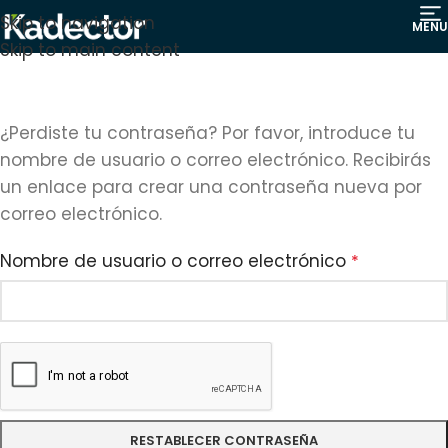
Skip to navigation
MENU
Skip to main content
¿Perdiste tu contraseña? Por favor, introduce tu
nombre de usuario o correo electrónico. Recibirás
un enlace para crear una contraseña nueva por
correo electrónico.
Nombre de usuario o correo electrónico
*
RESTABLECER CONTRASEÑA