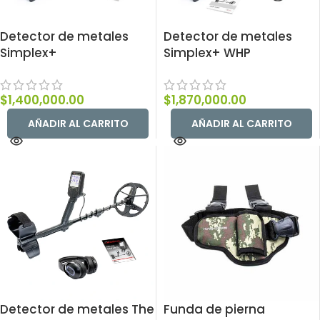
Detector de metales
Detector de metales
Simplex+
Simplex+ WHP
$
1,400,000.00
$
1,870,000.00
AÑADIR AL CARRITO
AÑADIR AL CARRITO
Detector de metales The
Funda de pierna