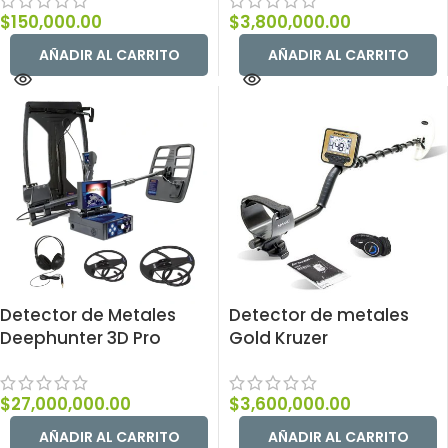
$
150,000.00
$
3,800,000.00
AÑADIR AL CARRITO
AÑADIR AL CARRITO
Detector de Metales
Detector de metales
Deephunter 3D Pro
Gold Kruzer
$
27,000,000.00
$
3,600,000.00
AÑADIR AL CARRITO
AÑADIR AL CARRITO