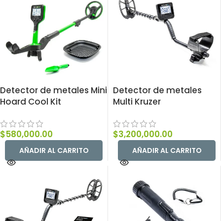
Detector de metales Mini
Detector de metales
Hoard Cool Kit
Multi Kruzer
$
580,000.00
$
3,200,000.00
AÑADIR AL CARRITO
AÑADIR AL CARRITO