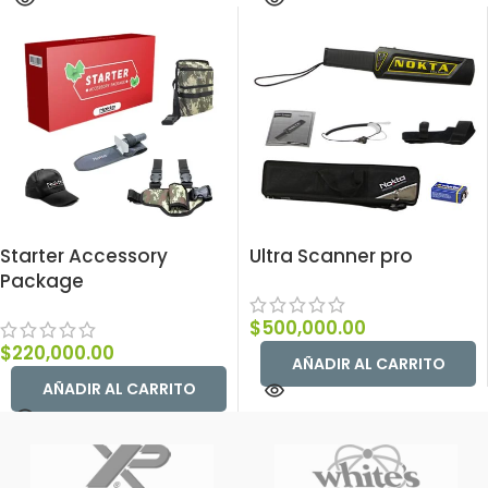
Starter Accessory
Ultra Scanner pro
Package
$
500,000.00
$
220,000.00
AÑADIR AL CARRITO
AÑADIR AL CARRITO