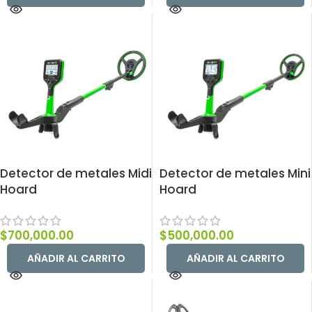
Detector de metales Midi
Detector de metales Mini
Hoard
Hoard
$
700,000.00
$
500,000.00
AÑADIR AL CARRITO
AÑADIR AL CARRITO