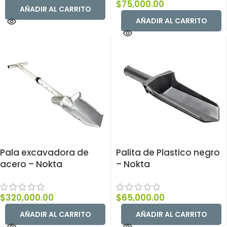
$
75,000.00
AÑADIR AL CARRITO
AÑADIR AL CARRITO
Pala excavadora de
Palita de Plastico negro
acero – Nokta
– Nokta
$
320,000.00
$
65,000.00
AÑADIR AL CARRITO
AÑADIR AL CARRITO