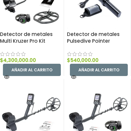
Detector de metales
Detector de metales
Multi Kruzer Pro Kit
Pulsedive Pointer
$
4,300,000.00
$
540,000.00
AÑADIR AL CARRITO
AÑADIR AL CARRITO