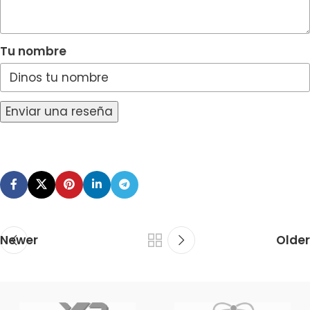
Tu nombre
Enviar una reseña
Newer
Older