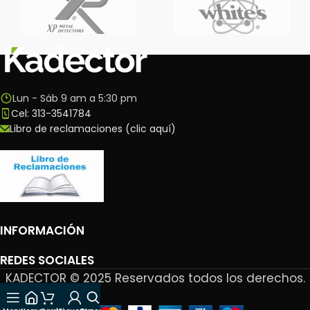
Lun - Sáb 9 am a 5:30 pm
Cel: 313-3541784
Libro de reclamaciones (clic aquí)
INFORMACIÓN
REDES SOCIALES
KADECTOR © 2025 Reservados todos los derechos.