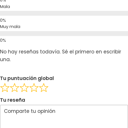
Mala
Muy mala
No hay reseñas todavía. Sé el primero en escribir
una.
Tu puntuación global
Tu reseña