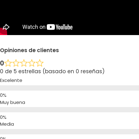
Opiniones de clientes
0
0 de 5 estrellas (basado en 0 reseñas)
Excelente
Muy buena
Media