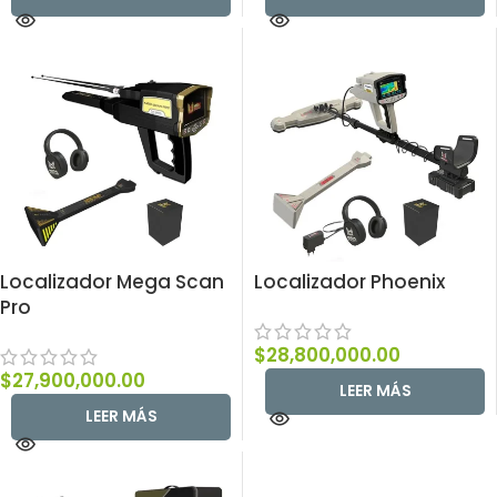
Localizador Mega Scan
Localizador Phoenix
Pro
$
28,800,000.00
$
27,900,000.00
LEER MÁS
LEER MÁS