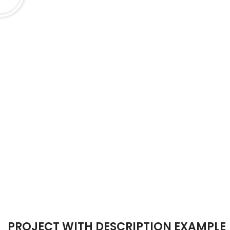
PROJECT WITH DESCRIPTION EXAMPLE