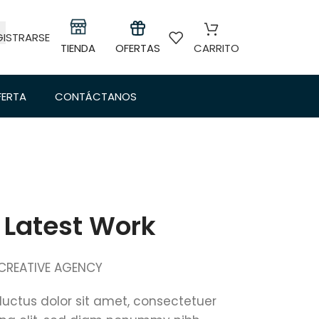
GISTRARSE
TIENDA
OFERTAS
CARRITO
FERTA
CONTÁCTANOS
 Latest Work
CREATIVE AGENCY
uctus dolor sit amet, consectetuer