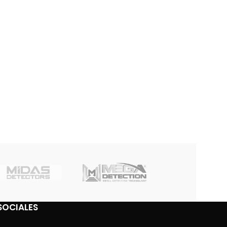
SOCIALES