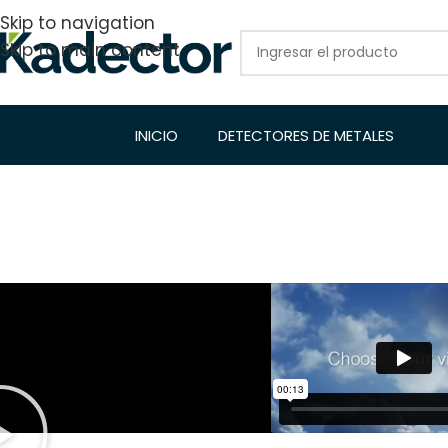
Skip to navigation
Skip to main content
INICIO
DETECTORES DE METALES