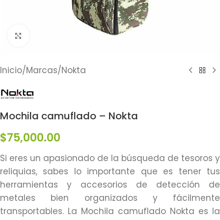
Click to enlarge
Inicio
/
Marcas
/
Nokta
Mochila camuflado – Nokta
$
75,000.00
Si eres un apasionado de la búsqueda de tesoros y
reliquias, sabes lo importante que es tener tus
herramientas y accesorios de detección de
metales bien organizados y fácilmente
transportables. La Mochila camuflado Nokta es la