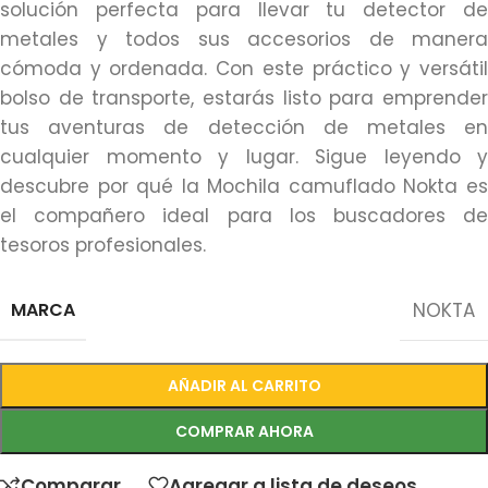
solución perfecta para llevar tu detector de
metales y todos sus accesorios de manera
cómoda y ordenada. Con este práctico y versátil
bolso de transporte, estarás listo para emprender
tus aventuras de detección de metales en
cualquier momento y lugar. Sigue leyendo y
descubre por qué la Mochila camuflado Nokta es
el compañero ideal para los buscadores de
tesoros profesionales.
MARCA
NOKTA
AÑADIR AL CARRITO
COMPRAR AHORA
Comparar
Agregar a lista de deseos