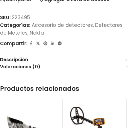
SKU:
223495
Categorías:
Accesorio de detectores
,
Detectores
de Metales
,
Nokta
Compartir:
Descripción
Valoraciones (0)
Productos relacionados