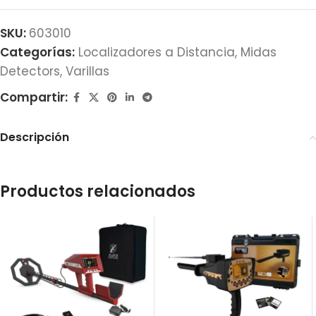
SKU:
603010
Categorías:
Localizadores a Distancia
,
Midas
Detectors
,
Varillas
Compartir:
Descripción
Productos relacionados