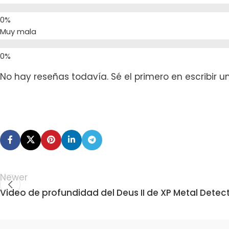
Muy mala
No hay reseñas todavía. Sé el primero en escribir u
Newer
Video de profundidad del Deus II de XP Metal Detec