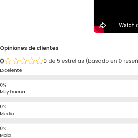
Opiniones de clientes
0
0 de 5 estrellas (basado en 0 rese
Excelente
Muy buena
Media
Mala