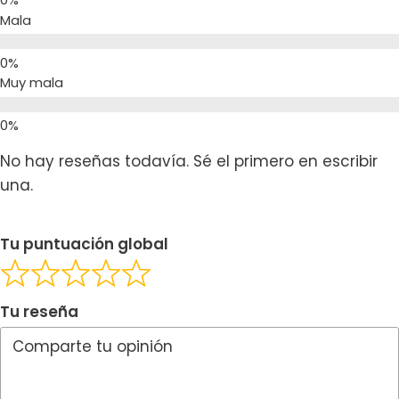
Mala
Muy mala
No hay reseñas todavía. Sé el primero en escribir
una.
Tu puntuación global
Tu reseña