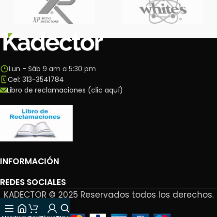
Lun - Sáb 9 am a 5:30 pm
Cel: 313-3541784
Libro de reclamaciones (clic aquí)
INFORMACIÓN
REDES SOCIALES
KADECTOR © 2025 Reservados todos los derechos.