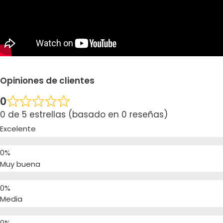
Opiniones de clientes
0
0 de 5 estrellas (basado en 0 reseñas)
Excelente
Muy buena
Media