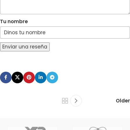
Tu nombre
Enviar una reseña
Older