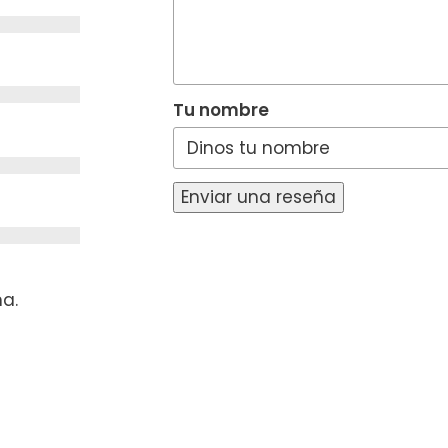
Tu nombre
Enviar una reseña
na.