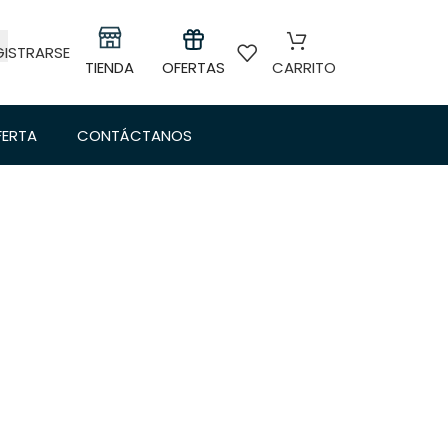
GISTRARSE
TIENDA
OFERTAS
CARRITO
FERTA
CONTÁCTANOS