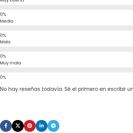
Media
Mala
Muy mala
No hay reseñas todavía. Sé el primero en escribir u