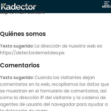
Skip to navigation
MENU
Skip to main content
Quiénes somos
Texto sugerido:
La dirección de nuestra web es:
https://detectordemetales.pe.
Comentarios
Texto sugerido:
Cuando los visitantes dejan
comentarios en la web, recopilamos los datos que
se muestran en el formulario de comentarios, así
como la dirección IP del visitante y la cadena de
agentes de usuario del navegador para ayudar a