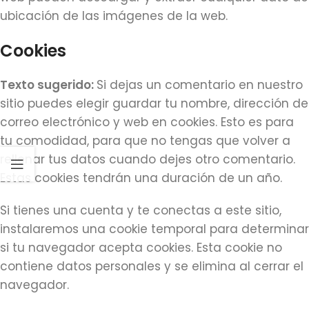
ubicación de las imágenes de la web.
Cookies
Texto sugerido:
Si dejas un comentario en nuestro
sitio puedes elegir guardar tu nombre, dirección de
correo electrónico y web en cookies. Esto es para
tu comodidad, para que no tengas que volver a
rellenar tus datos cuando dejes otro comentario.
Estas cookies tendrán una duración de un año.
Si tienes una cuenta y te conectas a este sitio,
instalaremos una cookie temporal para determinar
si tu navegador acepta cookies. Esta cookie no
contiene datos personales y se elimina al cerrar el
navegador.