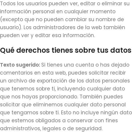
Todos los usuarios pueden ver, editar o eliminar su
información personal en cualquier momento
(excepto que no pueden cambiar su nombre de
usuario). Los administradores de la web también
pueden ver y editar esa información.
Qué derechos tienes sobre tus datos
Texto sugerido:
Si tienes una cuenta o has dejado
comentarios en esta web, puedes solicitar recibir
un archivo de exportación de los datos personales
que tenemos sobre ti, incluyendo cualquier dato
que nos hayas proporcionado. También puedes
solicitar que eliminemos cualquier dato personal
que tengamos sobre ti. Esto no incluye ningún dato
que estemos obligados a conservar con fines
administrativos, legales o de seguridad.