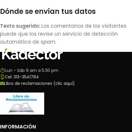
Dónde se envían tus datos
Texto sugerido:
Los comentarios de los visitantes
puede que los revise un servicio de detección
automática de spam.
Lun - Sáb 9 am a 5:30 pm
Cel: 313-3541784
Libro de reclamaciones (clic aquí)
INFORMACIÓN