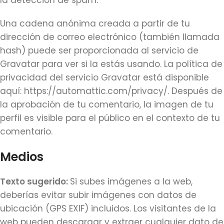
la detección de spam.
Una cadena anónima creada a partir de tu
dirección de correo electrónico (también llamada
hash) puede ser proporcionada al servicio de
Gravatar para ver si la estás usando. La política de
privacidad del servicio Gravatar está disponible
aquí: https://automattic.com/privacy/. Después de
la aprobación de tu comentario, la imagen de tu
perfil es visible para el público en el contexto de tu
comentario.
Medios
Texto sugerido:
Si subes imágenes a la web,
deberías evitar subir imágenes con datos de
ubicación (GPS EXIF) incluidos. Los visitantes de la
web pueden descargar y extraer cualquier dato de