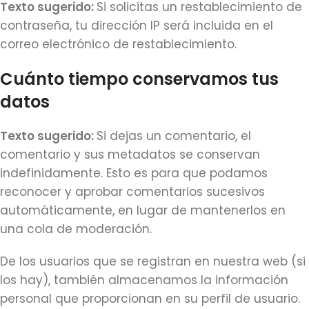
Texto sugerido:
Si solicitas un restablecimiento de
contraseña, tu dirección IP será incluida en el
correo electrónico de restablecimiento.
Cuánto tiempo conservamos tus
datos
Texto sugerido:
Si dejas un comentario, el
comentario y sus metadatos se conservan
indefinidamente. Esto es para que podamos
reconocer y aprobar comentarios sucesivos
automáticamente, en lugar de mantenerlos en
una cola de moderación.
De los usuarios que se registran en nuestra web (si
los hay), también almacenamos la información
personal que proporcionan en su perfil de usuario.