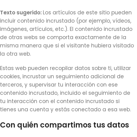
Texto sugerido:
Los artículos de este sitio pueden
incluir contenido incrustado (por ejemplo, vídeos,
imágenes, artículos, etc.). El contenido incrustado
de otras webs se comporta exactamente de la
misma manera que si el visitante hubiera visitado
la otra web.
Estas web pueden recopilar datos sobre ti, utilizar
cookies, incrustar un seguimiento adicional de
terceros, y supervisar tu interacción con ese
contenido incrustado, incluido el seguimiento de
tu interacción con el contenido incrustado si
tienes una cuenta y estás conectado a esa web.
Con quién compartimos tus datos